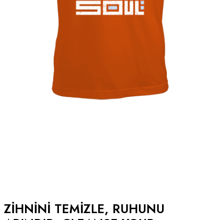
ZIHNINI TEMIZLE, RUHUNU