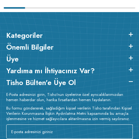
Kategoriler
Önemli Bilgiler
Üye
Yardıma mı İhtiyacınız Var?
Tisho Bülten'e Üye Ol
E-Posta adresinizi girin, Tisho'nun üyelerine özel ayrıcalıklarımızdan
hemen haberdar olun, harika fırsatlardan hemen faydalanın.
Bu formu göndererek, sağladığım kişisel verilerin Tisho tarafından Kişisel
Verilerin Korunmasına İlişkin Aydınlatma Metni kapsamında bu amaçla
işlenmesine ve hizmet sağlayıcılara aktarılmasına izin vermiş sayılırsınız.