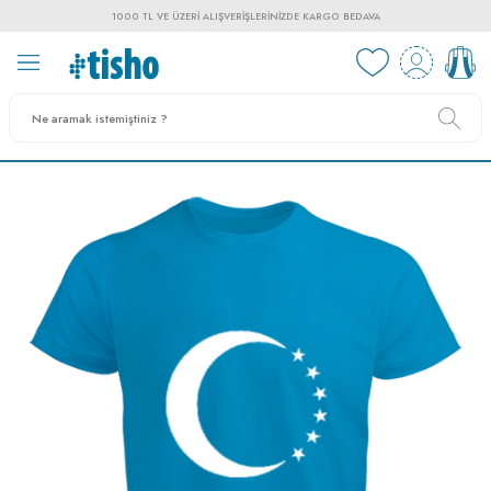
1000 TL VE ÜZERI ALIŞVERIŞLERINIZDE KARGO BEDAVA