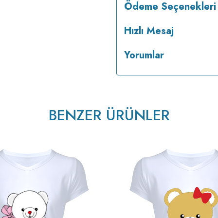
Ödeme Seçenekleri
Hızlı Mesaj
Yorumlar
BENZER ÜRÜNLER