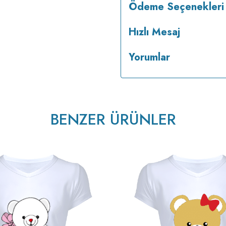
Ödeme Seçenekleri
Hızlı Mesaj
Yorumlar
BENZER ÜRÜNLER