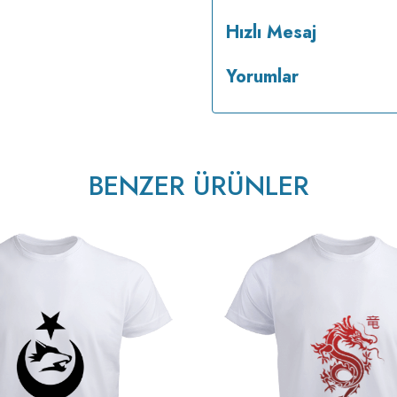
Hızlı Mesaj
Yorumlar
BENZER ÜRÜNLER