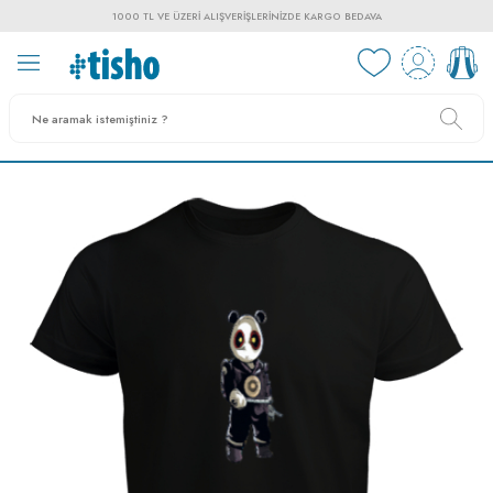
1000 TL VE ÜZERI ALIŞVERIŞLERINIZDE KARGO BEDAVA