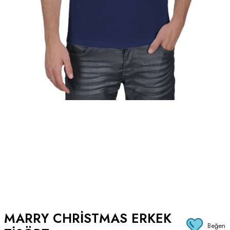
MARRY CHRISTMAS ERKEK
Beğen