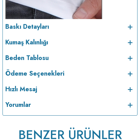
Baskı Detayları
Kumaş Kalınlığı
Beden Tablosu
Ödeme Seçenekleri
Hızlı Mesaj
Yorumlar
BENZER ÜRÜNLER