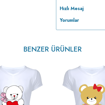
Hızlı Mesaj
Yorumlar
BENZER ÜRÜNLER