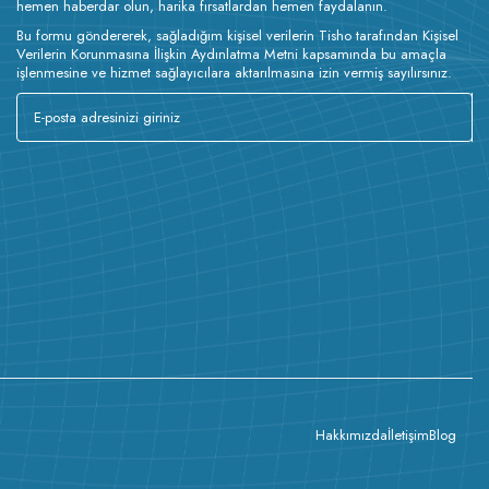
hemen haberdar olun, harika fırsatlardan hemen faydalanın.
Bu formu göndererek, sağladığım kişisel verilerin Tisho tarafından Kişisel
Verilerin Korunmasına İlişkin Aydınlatma Metni kapsamında bu amaçla
işlenmesine ve hizmet sağlayıcılara aktarılmasına izin vermiş sayılırsınız.
Hakkımızda
İletişim
Blog