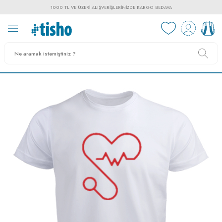
1000 TL VE ÜZERI ALIŞVERIŞLERINIZDE KARGO BEDAVA