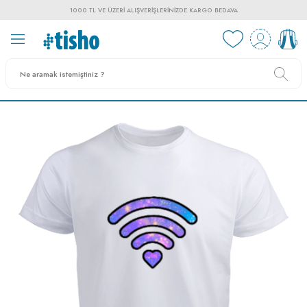
1000 TL VE ÜZERI ALIŞVERIŞLERINIZDE KARGO BEDAVA