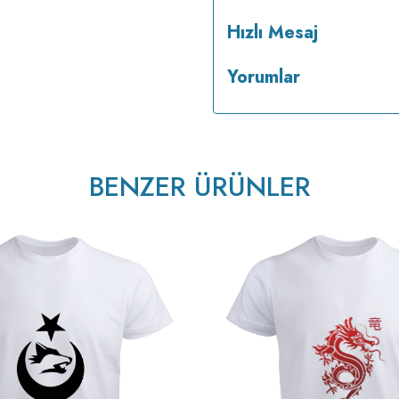
Hızlı Mesaj
Yorumlar
BENZER ÜRÜNLER