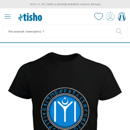
1000 TL VE ÜZERI ALIŞVERIŞLERINIZDE KARGO BEDAVA