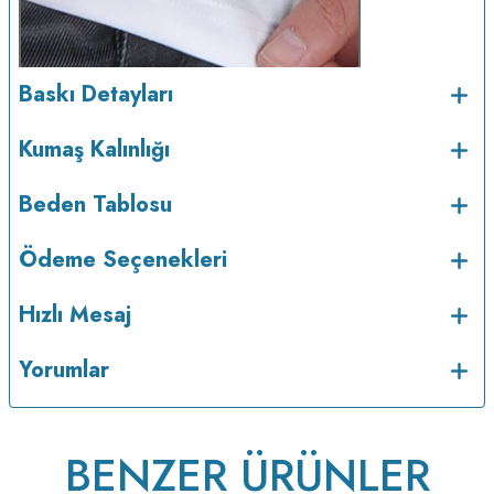
Baskı Detayları
Kumaş Kalınlığı
Beden Tablosu
Ödeme Seçenekleri
Hızlı Mesaj
Yorumlar
BENZER ÜRÜNLER