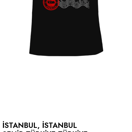
ISTANBUL, ISTANBUL