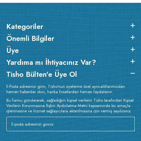
Kategoriler
Önemli Bilgiler
Üye
Yardıma mı İhtiyacınız Var?
Tisho Bülten'e Üye Ol
E-Posta adresinizi girin, Tisho'nun üyelerine özel ayrıcalıklarımızdan
hemen haberdar olun, harika fırsatlardan hemen faydalanın.
Bu formu göndererek, sağladığım kişisel verilerin Tisho tarafından Kişisel
Verilerin Korunmasına İlişkin Aydınlatma Metni kapsamında bu amaçla
işlenmesine ve hizmet sağlayıcılara aktarılmasına izin vermiş sayılırsınız.