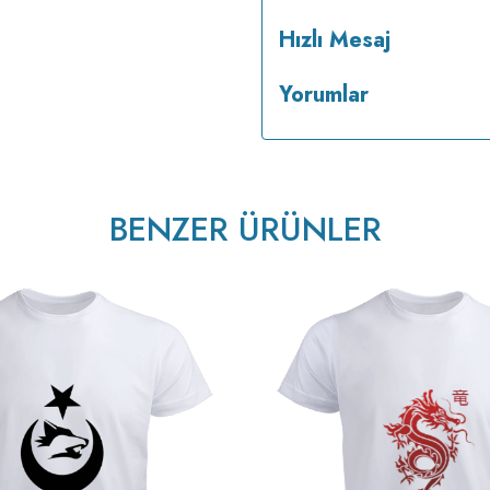
Hızlı Mesaj
Yorumlar
BENZER ÜRÜNLER