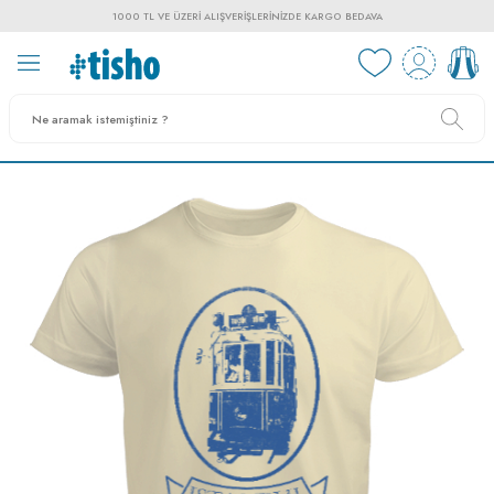
1000 TL VE ÜZERI ALIŞVERIŞLERINIZDE KARGO BEDAVA