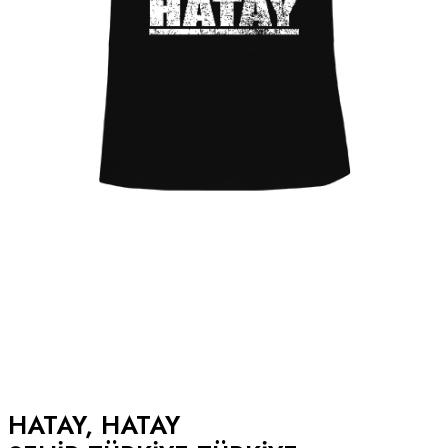
HATAY, HATAY