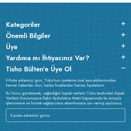
Kategoriler
Önemli Bilgiler
Üye
Yardıma mı İhtiyacınız Var?
Tisho Bülten'e Üye Ol
E-Posta adresinizi girin, Tisho'nun üyelerine özel ayrıcalıklarımızdan
hemen haberdar olun, harika fırsatlardan hemen faydalanın.
Bu formu göndererek, sağladığım kişisel verilerin Tisho tarafından Kişisel
Verilerin Korunmasına İlişkin Aydınlatma Metni kapsamında bu amaçla
işlenmesine ve hizmet sağlayıcılara aktarılmasına izin vermiş sayılırsınız.