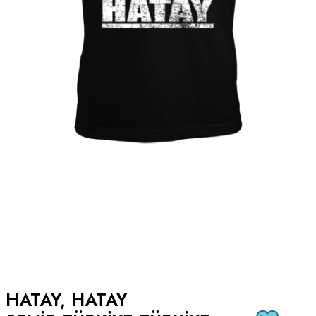
HATAY, HATAY