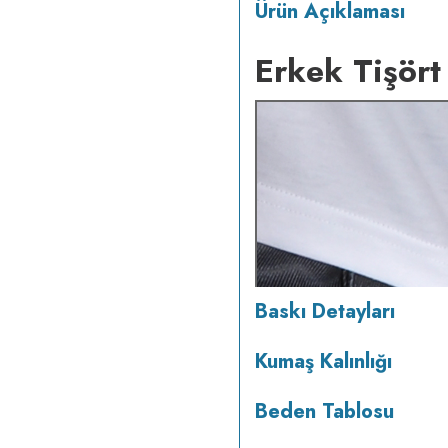
Ürün Açıklaması
Erkek Tişört
Baskı Detayları
Kumaş Kalınlığı
Beden Tablosu