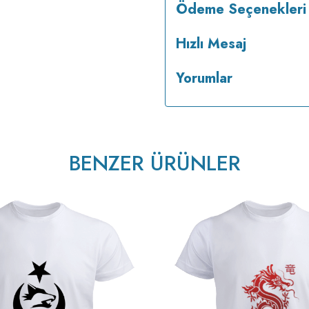
Ödeme Seçenekleri
Hızlı Mesaj
Yorumlar
BENZER ÜRÜNLER