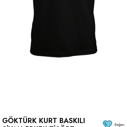
GÖKTÜRK KURT BASKILI
Beğen