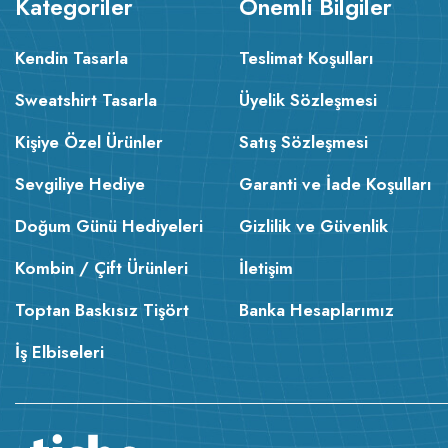
Kategoriler
Önemli Bilgiler
Kendin Tasarla
Teslimat Koşulları
Sweatshirt Tasarla
Üyelik Sözleşmesi
Kişiye Özel Ürünler
Satış Sözleşmesi
Sevgiliye Hediye
Garanti ve İade Koşulları
Doğum Günü Hediyeleri
Gizlilik ve Güvenlik
Kombin / Çift Ürünleri
İletişim
Toptan Baskısız Tişört
Banka Hesaplarımız
İş Elbiseleri