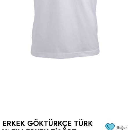
ERKEK GÖKTÜRKÇE TÜRK
Beğen