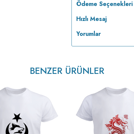
Ödeme Seçenekleri
Hızlı Mesaj
Yorumlar
BENZER ÜRÜNLER