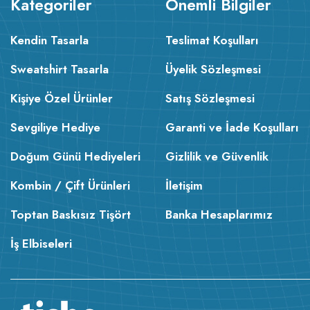
Kategoriler
Önemli Bilgiler
Kendin Tasarla
Teslimat Koşulları
Sweatshirt Tasarla
Üyelik Sözleşmesi
Kişiye Özel Ürünler
Satış Sözleşmesi
Sevgiliye Hediye
Garanti ve İade Koşulları
Doğum Günü Hediyeleri
Gizlilik ve Güvenlik
Kombin / Çift Ürünleri
İletişim
Toptan Baskısız Tişört
Banka Hesaplarımız
İş Elbiseleri