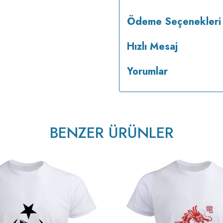
Ödeme Seçenekleri
Hızlı Mesaj
Yorumlar
BENZER ÜRÜNLER