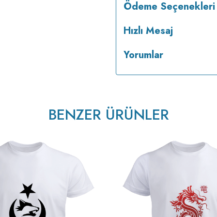
Ödeme Seçenekleri
Hızlı Mesaj
Yorumlar
BENZER ÜRÜNLER