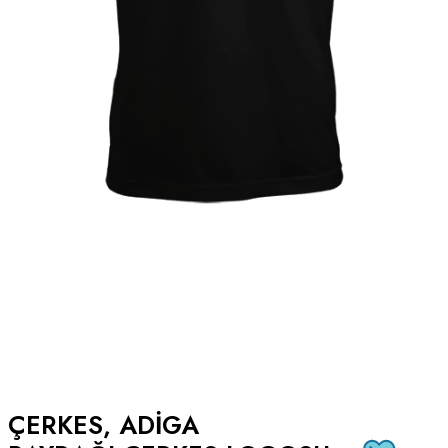
ÇERKES, ADIGA