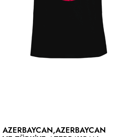
AZERBAYCAN,AZERBAYCAN