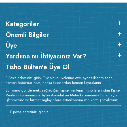
Kategoriler
Önemli Bilgiler
Üye
Yardıma mı İhtiyacınız Var?
Tisho Bülten'e Üye Ol
E-Posta adresinizi girin, Tisho'nun üyelerine özel ayrıcalıklarımızdan
hemen haberdar olun, harika fırsatlardan hemen faydalanın.
Bu formu göndererek, sağladığım kişisel verilerin Tisho tarafından Kişisel
Verilerin Korunmasına İlişkin Aydınlatma Metni kapsamında bu amaçla
işlenmesine ve hizmet sağlayıcılara aktarılmasına izin vermiş sayılırsınız.