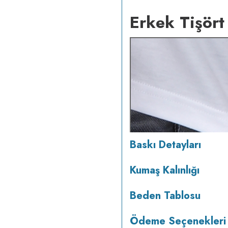
Erkek Tişört
Baskı Detayları
Kumaş Kalınlığı
Beden Tablosu
Ödeme Seçenekleri