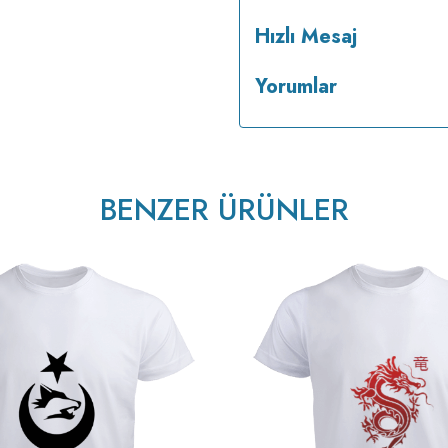
Hızlı Mesaj
Yorumlar
BENZER ÜRÜNLER