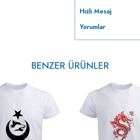
Hızlı Mesaj
Yorumlar
BENZER ÜRÜNLER