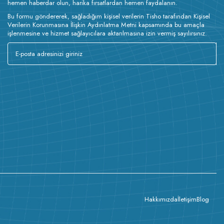
hemen haberdar olun, harika fırsatlardan hemen faydalanın.
Bu formu göndererek, sağladığım kişisel verilerin Tisho tarafından Kişisel
Verilerin Korunmasına İlişkin Aydınlatma Metni kapsamında bu amaçla
işlenmesine ve hizmet sağlayıcılara aktarılmasına izin vermiş sayılırsınız.
Hakkımızda
İletişim
Blog