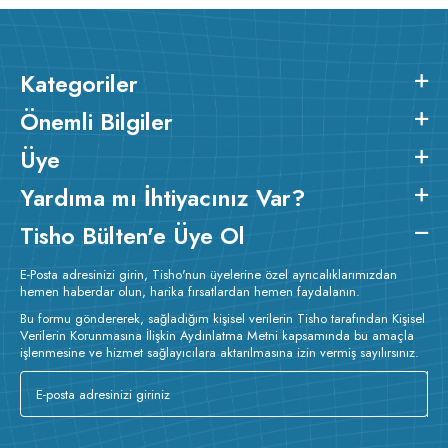
Kategoriler
Önemli Bilgiler
Üye
Yardıma mı İhtiyacınız Var?
Tisho Bülten'e Üye Ol
E-Posta adresinizi girin, Tisho'nun üyelerine özel ayrıcalıklarımızdan
hemen haberdar olun, harika fırsatlardan hemen faydalanın.
Bu formu göndererek, sağladığım kişisel verilerin Tisho tarafından Kişisel
Verilerin Korunmasına İlişkin Aydınlatma Metni kapsamında bu amaçla
işlenmesine ve hizmet sağlayıcılara aktarılmasına izin vermiş sayılırsınız.