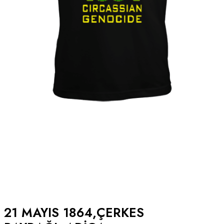
21 MAYIS 1864,ÇERKES