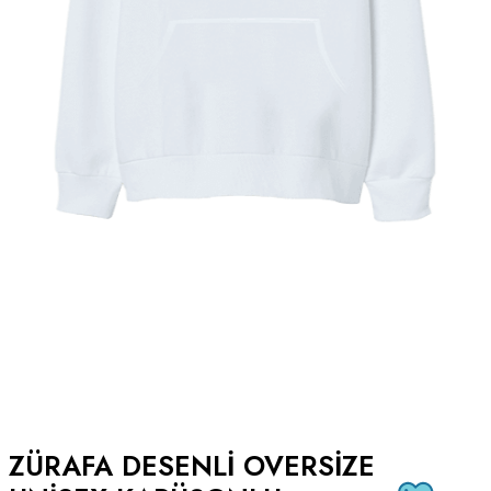
ZÜRAFA DESENLI OVERSIZE