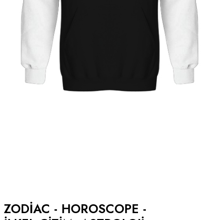
ZODIAC - HOROSCOPE -