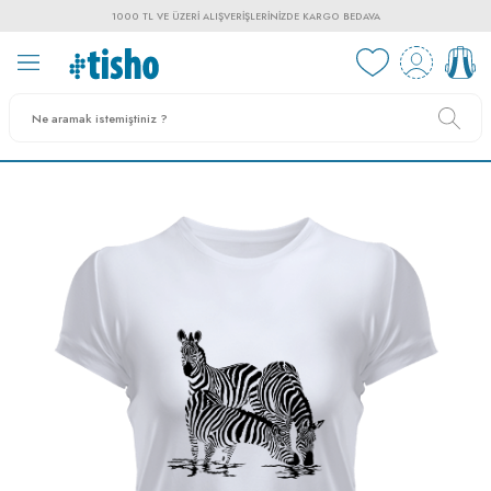
1000 TL VE ÜZERI ALIŞVERIŞLERINIZDE KARGO BEDAVA