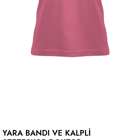
YARA BANDI VE KALPLI