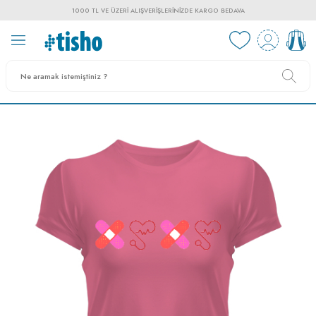
1000 TL VE ÜZERI ALIŞVERIŞLERINIZDE KARGO BEDAVA