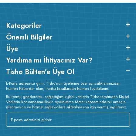
Kategoriler
Önemli Bilgiler
Üye
Yardıma mı İhtiyacınız Var?
Tisho Bülten'e Üye Ol
E-Posta adresinizi girin, Tisho'nun üyelerine özel ayrıcalıklarımızdan
hemen haberdar olun, harika fırsatlardan hemen faydalanın.
Bu formu göndererek, sağladığım kişisel verilerin Tisho tarafından Kişisel
Verilerin Korunmasına İlişkin Aydınlatma Metni kapsamında bu amaçla
işlenmesine ve hizmet sağlayıcılara aktarılmasına izin vermiş sayılırsınız.