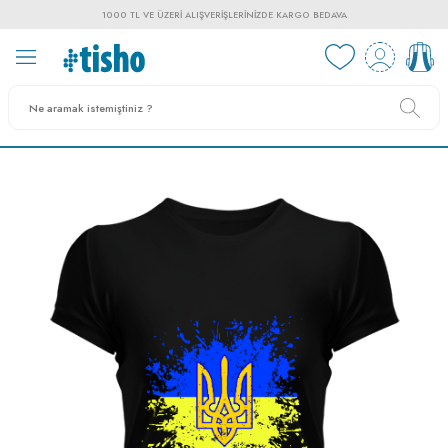
1000 TL VE ÜZERI ALIŞVERIŞLERINIZDE KARGO BEDAVA