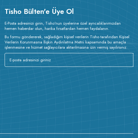
Tisho Bülten'e Üye Ol
E-Posta adresinizi girin, Tisho'nun üyelerine özel ayrıcalıklarımızdan
hemen haberdar olun, harika fırsatlardan hemen faydalanın.
Bu formu göndererek, sağladığım kişisel verilerin Tisho tarafından Kişisel
Verilerin Korunmasına İlişkin Aydınlatma Metni kapsamında bu amaçla
işlenmesine ve hizmet sağlayıcılara aktarılmasına izin vermiş sayılırsınız.