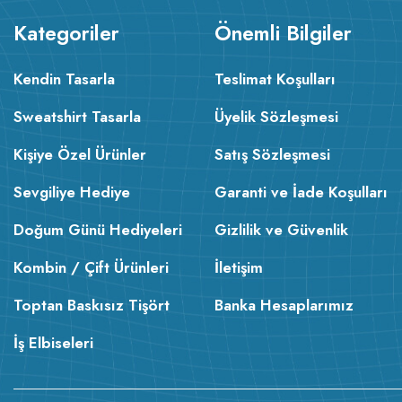
Kategoriler
Önemli Bilgiler
Kendin Tasarla
Teslimat Koşulları
Sweatshirt Tasarla
Üyelik Sözleşmesi
Kişiye Özel Ürünler
Satış Sözleşmesi
Sevgiliye Hediye
Garanti ve İade Koşulları
Doğum Günü Hediyeleri
Gizlilik ve Güvenlik
Kombin / Çift Ürünleri
İletişim
Toptan Baskısız Tişört
Banka Hesaplarımız
İş Elbiseleri