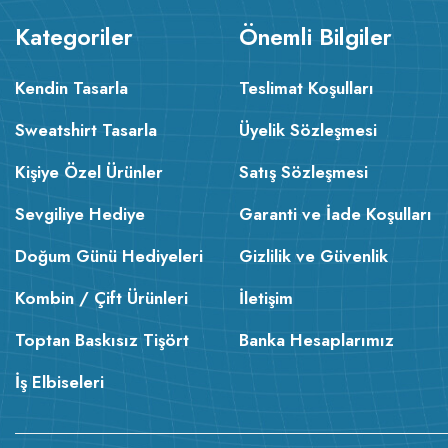
Kategoriler
Önemli Bilgiler
Kendin Tasarla
Teslimat Koşulları
Sweatshirt Tasarla
Üyelik Sözleşmesi
Kişiye Özel Ürünler
Satış Sözleşmesi
Sevgiliye Hediye
Garanti ve İade Koşulları
Doğum Günü Hediyeleri
Gizlilik ve Güvenlik
Kombin / Çift Ürünleri
İletişim
Toptan Baskısız Tişört
Banka Hesaplarımız
İş Elbiseleri