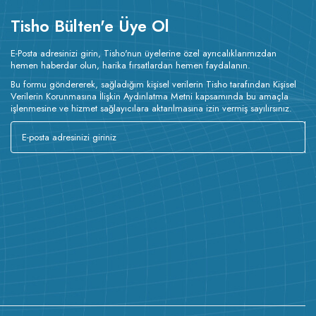
Tisho Bülten'e Üye Ol
E-Posta adresinizi girin, Tisho'nun üyelerine özel ayrıcalıklarımızdan
hemen haberdar olun, harika fırsatlardan hemen faydalanın.
Bu formu göndererek, sağladığım kişisel verilerin Tisho tarafından Kişisel
Verilerin Korunmasına İlişkin Aydınlatma Metni kapsamında bu amaçla
işlenmesine ve hizmet sağlayıcılara aktarılmasına izin vermiş sayılırsınız.