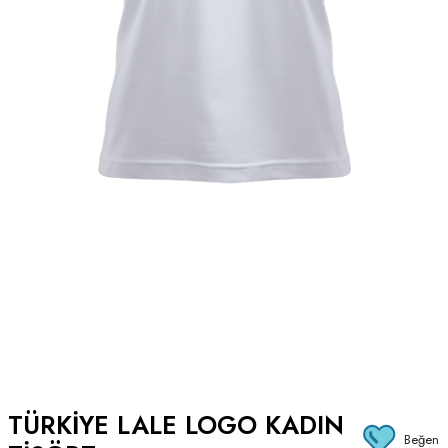
TÜRKIYE LALE LOGO KADIN
Beğen