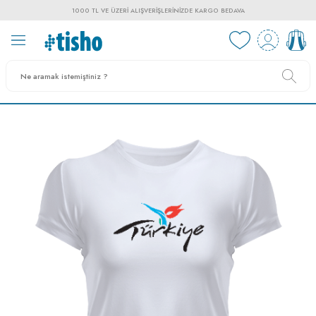
1000 TL VE ÜZERI ALIŞVERIŞLERINIZDE KARGO BEDAVA