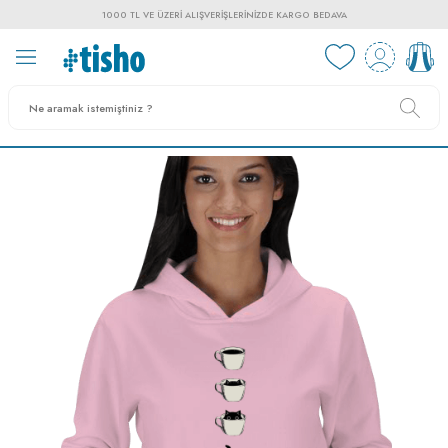
1000 TL VE ÜZERI ALIŞVERIŞLERINIZDE KARGO BEDAVA