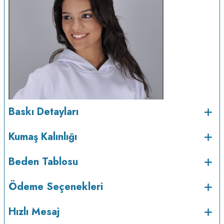
Baskı Detayları
Kumaş Kalınlığı
Beden Tablosu
Ödeme Seçenekleri
Hızlı Mesaj