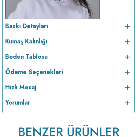
Baskı Detayları
Kumaş Kalınlığı
Beden Tablosu
Ödeme Seçenekleri
Hızlı Mesaj
Yorumlar
BENZER ÜRÜNLER