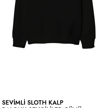
SEVIMLI SLOTH KALP