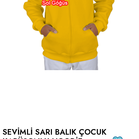
SEVIMLI SARI BALIK ÇOCUK