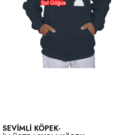
SEVIMLI KÖPEK-