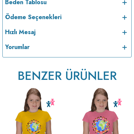
Beden Tablosu
Ödeme Seçenekleri
Hızlı Mesaj
Yorumlar
BENZER ÜRÜNLER