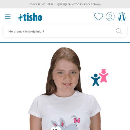
1000 TL VE ÜZERI ALIŞVERIŞLERINIZDE KARGO BEDAVA