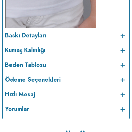
Baskı Detayları
Kumaş Kalınlığı
Beden Tablosu
Ödeme Seçenekleri
Hızlı Mesaj
Yorumlar