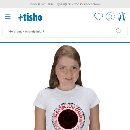
1000 TL VE ÜZERI ALIŞVERIŞLERINIZDE KARGO BEDAVA