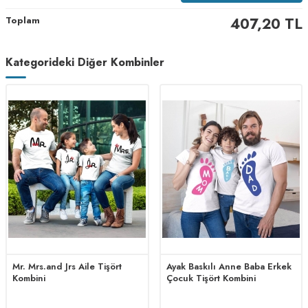
Toplam
407,20
TL
Kategorideki Diğer Kombinler
Mr. Mrs.and Jrs Aile Tişört
Ayak Baskılı Anne Baba Erkek
Kombini
Çocuk Tişört Kombini