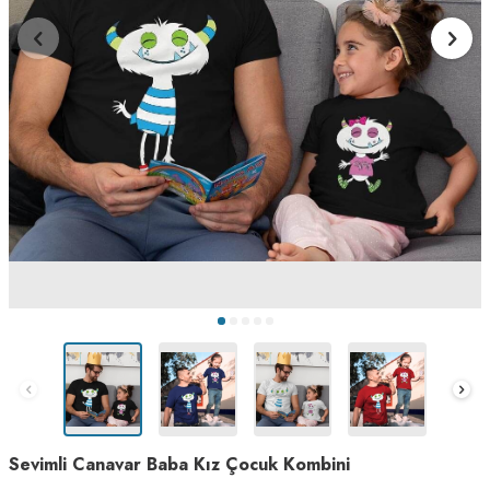
Sevimli Canavar Baba Kız Çocuk Kombini