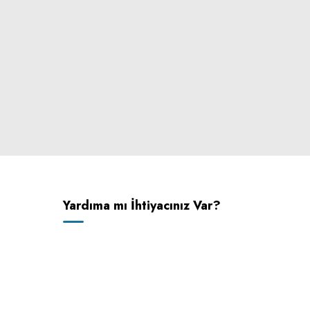
Yardıma mı İhtiyacınız Var?