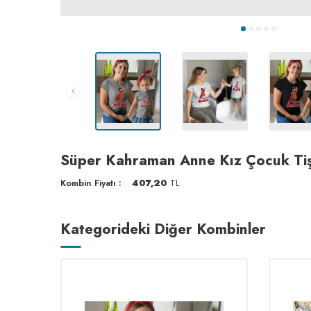
Süper Kahraman Anne Kız Çocuk Tiş
Kombin Fiyatı :
407,20
TL
Kategorideki Diğer Kombinler