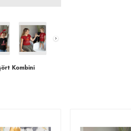
ört Kombini