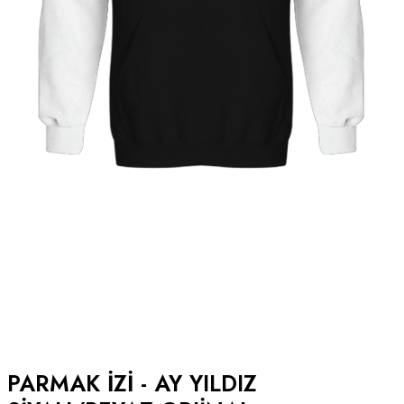
PARMAK İZI - AY YILDIZ