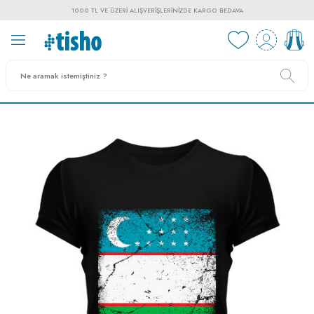
1000 TL VE ÜZERI ALIŞVERIŞLERINIZDE KARGO BEDAVA