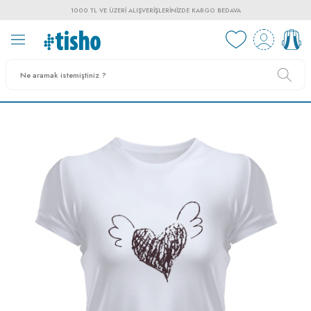
1000 TL VE ÜZERI ALIŞVERIŞLERINIZDE KARGO BEDAVA