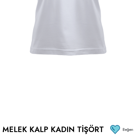
MELEK KALP KADIN TIŞÖRT
Beğen